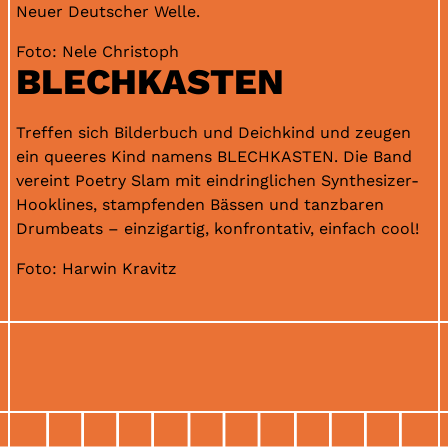
Neuer Deutscher Welle.
Foto: Nele Christoph
BLECHKASTEN
Treffen sich Bilderbuch und Deichkind und zeugen
ein queeres Kind namens BLECHKASTEN. Die Band
vereint Poetry Slam mit eindringlichen Synthesizer-
Hooklines, stampfenden Bässen und tanzbaren
Drumbeats – einzigartig, konfrontativ, einfach cool!
Foto: Harwin Kravitz