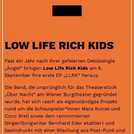
TICKETS
LOW LIFE RICH KIDS
Fast ein Jahr nach ihrer gefeierten Debütsingle
„Angst“ bringen
Low Life Rich Kids
am 6.
September ihre erste EP „LLRK“ heraus.
Die Band, die ursprünglich für das Theaterstück
„Über Nacht“ am Wiener Burgtheater gegründet
wurde, hat sich rasch als eigenständiges Projekt
rund um die Schauspieler*innen Mara Romei und
Coco Brell sowie dem renommierten
Singer/Songwriter Bernhard Eder etabliert und
beeindruckt mit einer Mischung aus Post-Punk und