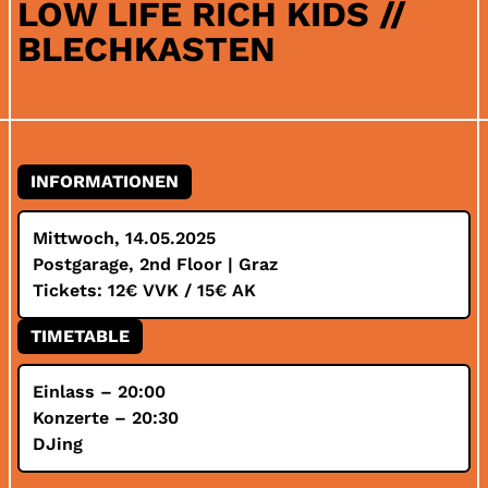
LOW LIFE RICH KIDS //
BLECHKASTEN
INFORMATIONEN
Mittwoch, 14.05.2025
Postgarage, 2nd Floor | Graz
Tickets: 12€ VVK / 15€ AK
TIMETABLE
Einlass – 20:00
Konzerte – 20:30
DJing