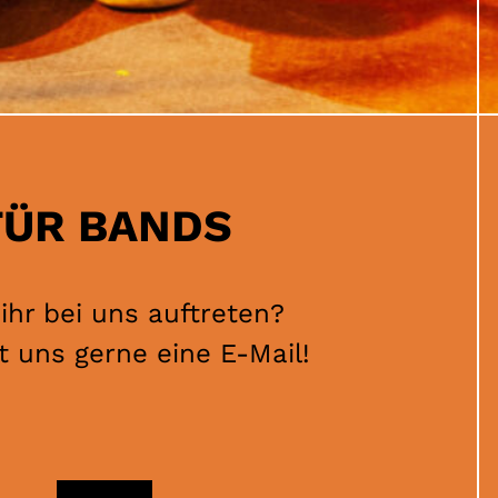
FÜR BANDS
 ihr bei uns auftreten?
t uns gerne eine E-Mail!