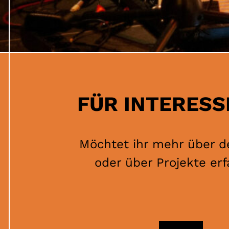
FÜR INTERESS
Möchtet ihr mehr über d
oder über Projekte er