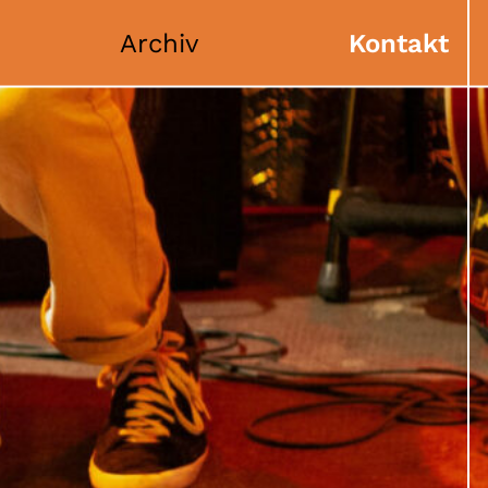
Archiv
Kontakt