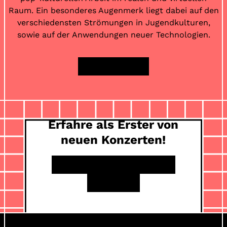
Raum. Ein besonderes Augenmerk liegt dabei auf den
verschiedensten Strömungen in Jugendkulturen,
sowie auf der Anwendungen neuer Technologien.
MEHR ZU KIM
Erfahre als Erster von
neuen Konzerten!
INSTAGRAM
FACEBOOK
YOUTUBE