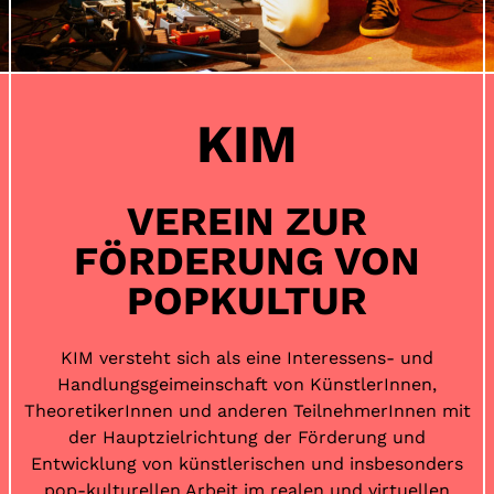
KIM
VEREIN ZUR
FÖRDERUNG VON
POPKULTUR
KIM versteht sich als eine Interessens- und
Handlungsgeimeinschaft von KünstlerInnen,
TheoretikerInnen und anderen TeilnehmerInnen mit
der Hauptzielrichtung der Förderung und
Entwicklung von künstlerischen und insbesonders
pop-kulturellen Arbeit im realen und virtuellen